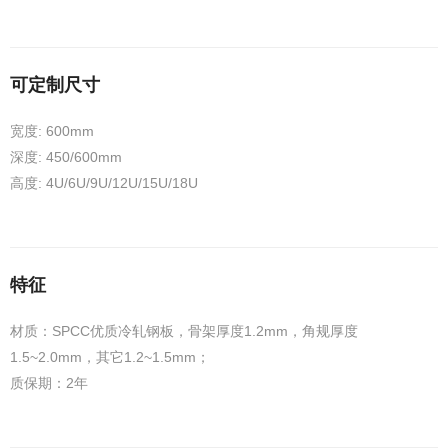
可定制尺寸
宽度: 600mm
深度: 450/600mm
高度: 4U/6U/9U/12U/15U/18U
特征
材质：SPCC优质冷轧钢板，骨架厚度1.2mm，角规厚度
1.5~2.0mm，其它1.2~1.5mm；
质保期：2年