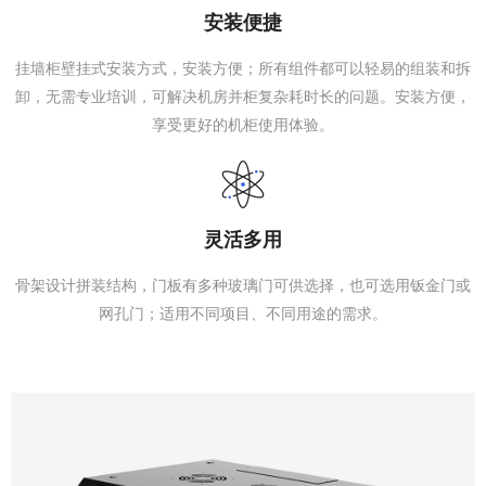
安装便捷
挂墙柜壁挂式安装方式，安装方便；所有组件都可以轻易的组装和拆
卸，无需专业培训，可解决机房并柜复杂耗时长的问题。安装方便，
享受更好的机柜使用体验。
灵活多用
骨架设计拼装结构，门板有多种玻璃门可供选择，也可选用钣金门或
网孔门；适用不同项目、不同用途的需求。