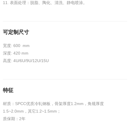
11. 表面处理：脱脂、陶化、清洗、静电喷涂。
可定制尺寸
宽度: 600 mm
深度: 420 mm
高度: 4U/6U/9U/12U/15U
特征
材质：SPCC优质冷轧钢板，骨架厚度1.2mm，角规厚度
1.5~2.0mm，其它1.2~1.5mm；
质保期：2年