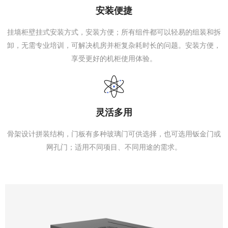
安装便捷
挂墙柜壁挂式安装方式，安装方便；所有组件都可以轻易的组装和拆
卸，无需专业培训，可解决机房并柜复杂耗时长的问题。安装方便，
享受更好的机柜使用体验。
灵活多用
骨架设计拼装结构，门板有多种玻璃门可供选择，也可选用钣金门或
网孔门；适用不同项目、不同用途的需求。